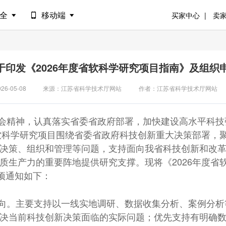
安全
移动端
买家中心
卖
关于印发《2026年度省软科学研究项目指南》及组
026-05-08
来源：江苏省科学技术厅网站
作者：江苏省科学技术厅网站
会精神，认真落实省委省政府部署，加快建设高水平科技
省软科学研究项目围绕省委省政府科技创新重大决策部署，聚
决策、组织和管理等问题，支持面向我省科技创新和改
质生产力的重要阵地提供研究支撑。现将《2026年度省
项通知如下：
向。主要支持以一线实地调研、数据收集分析、案例分析
决当前科技创新决策面临的实际问题；优先支持有明确