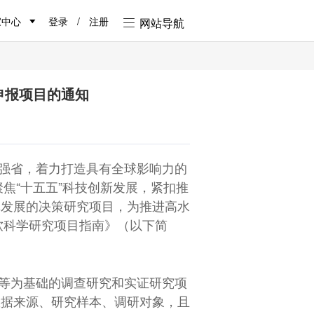
家中心
登录
/
注册
网站导航
织申报项目的通知
强省，着力打造具有全球影响力的
焦“十五五”科技创新发展，紧扣推
革发展的决策研究项目，为推进高水
软科学研究项目指南》（以下简
等为基础的调查研究和实证研究项
数据来源、研究样本、调研对象，且