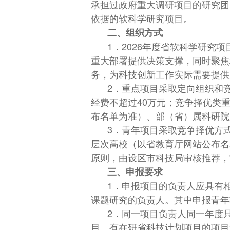
承担过政府重大调研项目的研究团
依据的软科学研究项目。
二、组织方式
1．2026年度省软科学研究
重大部署提供决策支撑，同时聚焦
务，为科技创新工作实际需要提供
2．重点项目采取定向组织和
经费不超过40万元；竞争择优类
布名单为准）、部（省）属科研院
3．青年项目采取竞争择优方
层次高校（以省教育厅网站公布名
原则，由设区市科技局审核推荐，
三、申报要求
1．申报项目的负责人应具有
课题研究的负责人。其中申报青年项
2．同一项目负责人同一年度
目。有在研省科技计划项目的项目