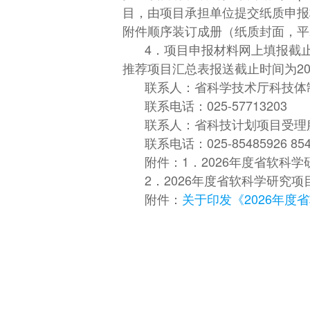
目，由项目承担单位提交纸质申报
附件顺序装订成册（纸质封面，平
4．项目申报材料网上填报截止时间
推荐项目汇总表报送截止时间为202
联系人：省科学技术厅科技体
联系电话：025-57713203
联系人：省科技计划项目受理服
联系电话：025-85485926 854
附件：1．2026年度省软科
2．2026年度省软科学研究
附件：
关于印发《2026年度