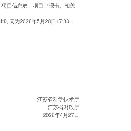
、项目信息表、项目申报书、相关
间为2026年5月28日17:30，
江苏省科学技术厅
江苏省财政厅
2026年4月27日