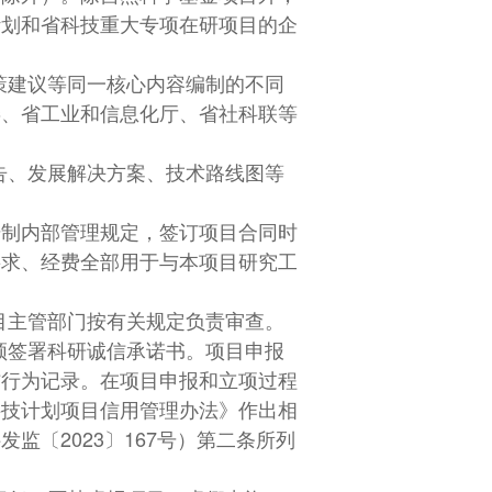
计划和省科技重大专项在研项目的企
策建议等同一核心内容编制的不同
委、省工业和信息化厅、省社科联等
告、发展解决方案、技术路线图等
干制内部管理规定，签订项目合同时
要求、经费全部用于与本项目研究工
目主管部门按有关规定负责审查。
须签署科研诚信承诺书。项目申报
信行为记录。在项目申报和立项过程
科技计划项目信用管理办法》作出相
〔2023〕167号）第二条所列