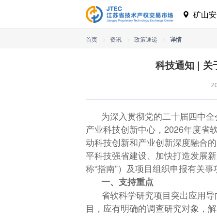
矿山
首页
>
资讯
>
政策速递
>
详情
科技通知 | 
2
为深入贯彻党的二十届四中全
产业科技创新中心，2026年度
动科技创新和产业创新深度融合的
平科技强省建设、加快打造发展新
称“指南”）及项目组织申报有关事
一、支持重点
省软科学研究项目突出应用导
目，应有明确的调查研究对象，解