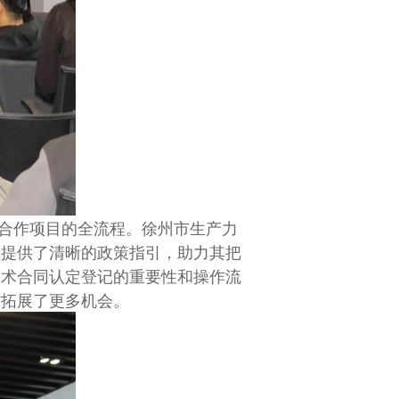
合作项目的全流程。徐州市生产力
业提供了清晰的政策指引，助力其把
技术合同认定登记的重要性和操作流
作拓展了更多机会。