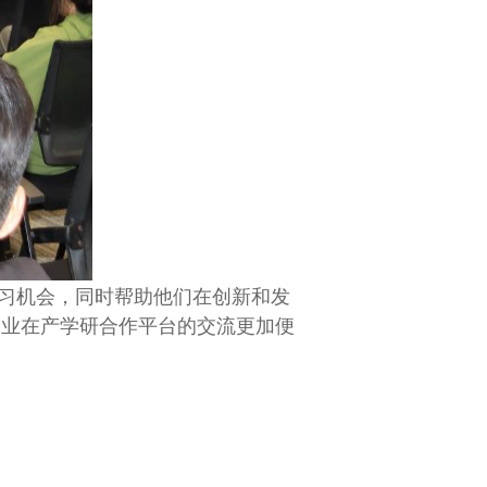
习机会，同时帮助他们在创新和发
企业在产学研合作平台的交流更加便