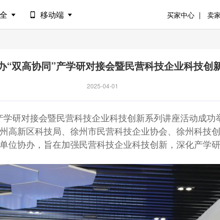
安全
移动端
买家中心
卖
办“双高协同”产学研对接会暨民营科技企业科技创
2025-04-01
”产学研对接会暨民营科技企业科技创新系列讲座活动成功
州高新区科技局、徐州市民营科技企业协会、徐州科技
单位协办，旨在加强民营科技企业科技创新，深化产学