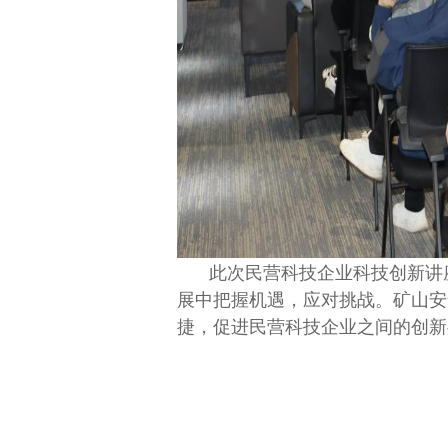
此次民营科技企业科技创新讲
展中把握机遇，应对挑战。矿山安
捷，促进民营科技企业之间的创新