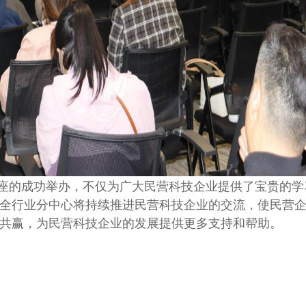
座的成功举办，不仅为广大民营科技企业提供了宝贵的学
全行业分中心将持续推进民营科技企业的交流，使民营
共赢，为民营科技企业的发展提供更多支持和帮助。