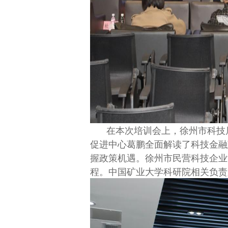
在本次培训会上，徐州市科技
促进中心葛鹏全面解读了科技金融
握政策机遇。徐州市民营科技企业
程。中国矿业大学科研院相关负责