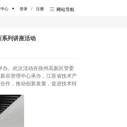
家中心
登录
/
注册
网站导航
新系列讲座活动
举办。此次活动在徐州高新区管委
创新谷管理中心承办，江苏省技术产
研合作，推动创新发展，促进技术转