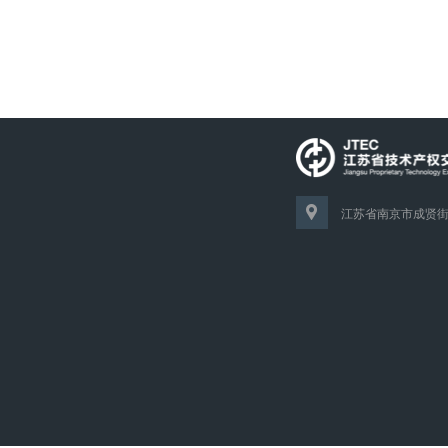
江苏省南京市成贤街1