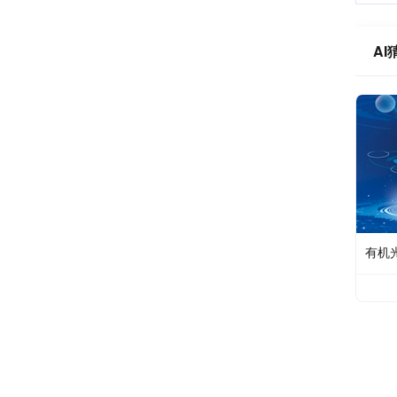
AI
有机