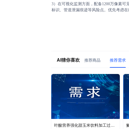
3）在可视化监测方面，配备1200万像素可
标识、管道泄漏痕迹等风险点。优先考虑在
AI猜你喜欢
推荐商品
推荐需求
叶酸营养强化甜玉米饮料加工过程中天然叶酸的最大化保全与产品稳定性控制